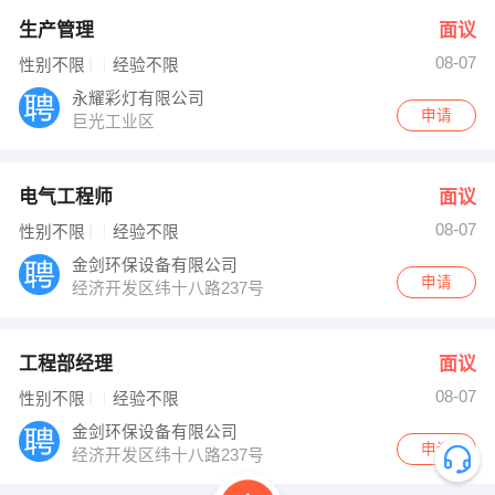
生产管理
面议
08-07
性别不限
经验不限
永耀彩灯有限公司
申请
巨光工业区
电气工程师
面议
08-07
性别不限
经验不限
金剑环保设备有限公司
申请
经济开发区纬十八路237号
工程部经理
面议
08-07
性别不限
经验不限
金剑环保设备有限公司
申请
经济开发区纬十八路237号