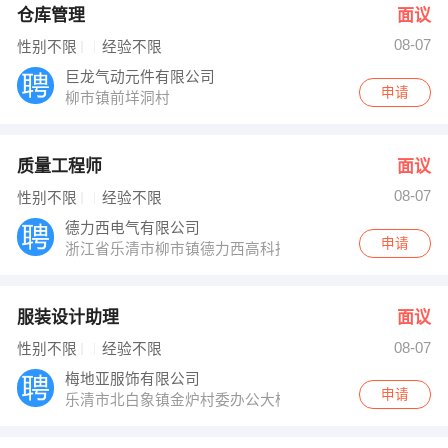
仓库管理
面议
08-07
性别不限
经验不限
巨龙气动元件有限公司
申请
柳市镇前垟洞村
质量工程师
面议
08-07
性别不限
经验不限
德力西电气有限公司
申请
浙江省乐清市柳市镇德力西高科技园
服装设计助理
面议
08-07
性别不限
经验不限
梅地亚服饰有限公司
申请
乐清市北白象镇金炉村委办公大楼