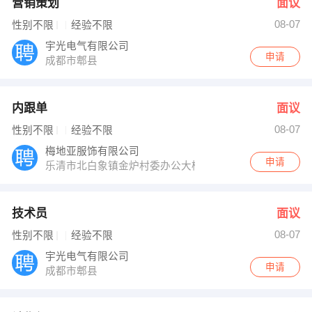
营销策划
面议
08-07
性别不限
经验不限
宇光电气有限公司
申请
成都市郫县
内跟单
面议
08-07
性别不限
经验不限
梅地亚服饰有限公司
申请
乐清市北白象镇金炉村委办公大楼
技术员
面议
08-07
性别不限
经验不限
宇光电气有限公司
申请
成都市郫县