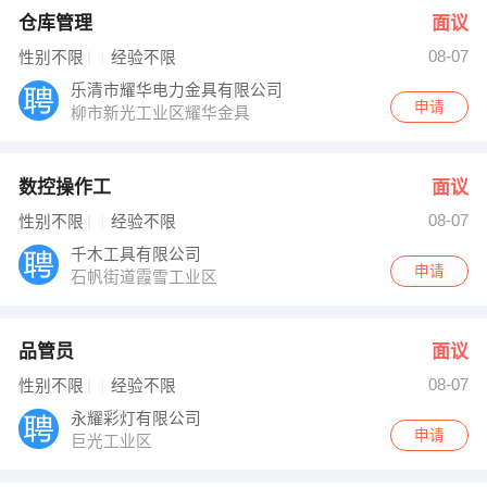
仓库管理
面议
08-07
性别不限
经验不限
乐清市耀华电力金具有限公司
申请
柳市新光工业区耀华金具
数控操作工
面议
08-07
性别不限
经验不限
千木工具有限公司
申请
石帆街道霞雪工业区
品管员
面议
08-07
性别不限
经验不限
永耀彩灯有限公司
申请
巨光工业区