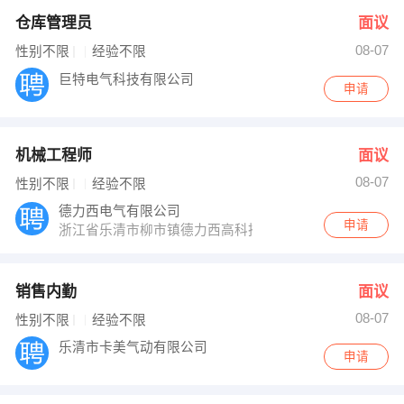
仓库管理员
面议
08-07
性别不限
经验不限
巨特电气科技有限公司
申请
机械工程师
面议
08-07
性别不限
经验不限
德力西电气有限公司
申请
浙江省乐清市柳市镇德力西高科技园
销售内勤
面议
08-07
性别不限
经验不限
乐清市卡美气动有限公司
申请