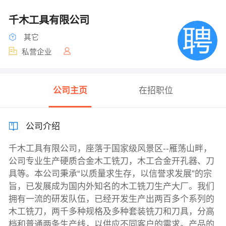
千木工具有限公司
其它
私营企业
公司主页
在招职位
公司介绍
千木工具有限公司，座落于国家级风景区--雁荡山畔，
公司专业生产硬质合金木工铣刀，木工合金开孔器、刀
具等。本公司秉承“以质量求生存，以信誉求发展”的宗
旨，已发展成为国内外知名的木工铣刀生产大厂。我们
拥有一流的研发队伍，已经开发生产出两百多个系列的
木工铣刀，两千多种规格及多种套装铣刀和刀具，分高
档和普通两条生产线，以供应不同客户的需求。产品的