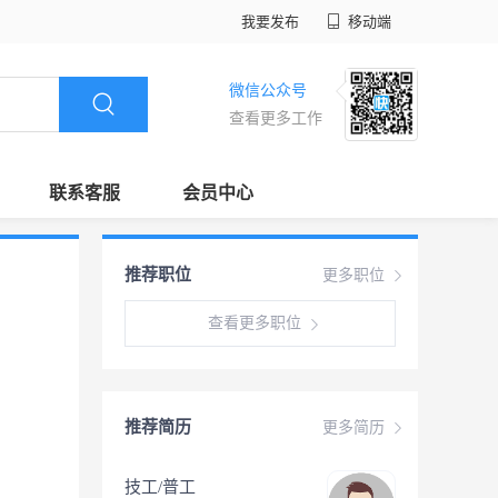
我要发布
移动端
微信公众号
查看更多工作
联系客服
会员中心
推荐职位
更多职位
查看更多职位
推荐简历
更多简历
技工/普工