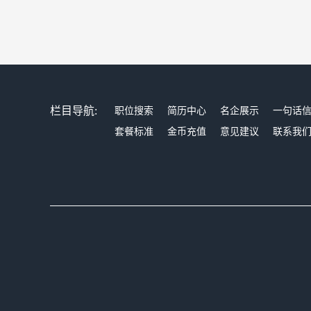
栏目导航:
职位搜索
简历中心
名企展示
一句话
套餐标准
金币充值
意见建议
联系我