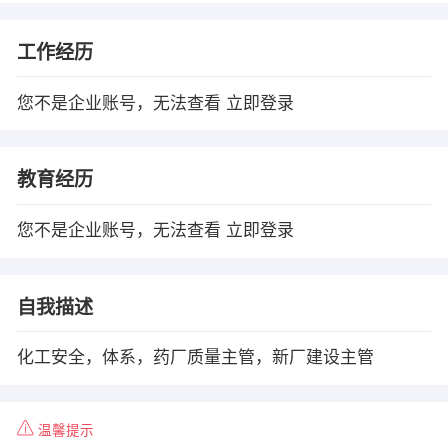
工作经历
您不是企业账号，无法查看
立即登录
教育经历
您不是企业账号，无法查看
立即登录
自我描述
化工安全，体系，药厂质量主管，新厂建设主管
温馨提示