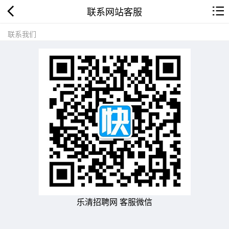
联系网站客服
联系我们
乐清招聘网 客服微信