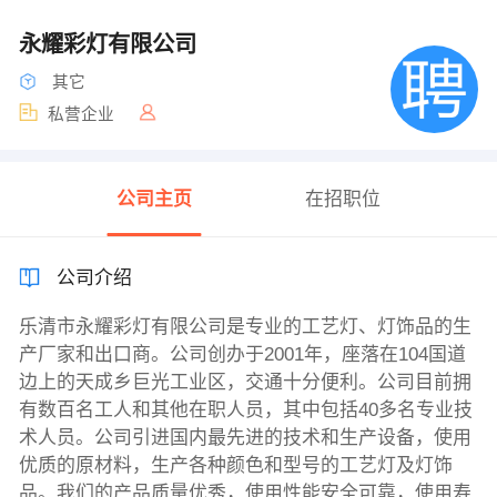
永耀彩灯有限公司
其它
私营企业
公司主页
在招职位
公司介绍
乐清市永耀彩灯有限公司是专业的工艺灯、灯饰品的生
产厂家和出口商。公司创办于2001年，座落在104国道
边上的天成乡巨光工业区，交通十分便利。公司目前拥
有数百名工人和其他在职人员，其中包括40多名专业技
术人员。公司引进国内最先进的技术和生产设备，使用
优质的原材料，生产各种颜色和型号的工艺灯及灯饰
品。我们的产品质量优秀，使用性能安全可靠，使用寿