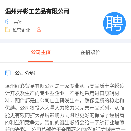
温州好彩工艺品有限公司
其它
私营企业
公司主页
在招职位
公司介绍
温州好彩贸易有限公司是一家专业从事高品质十字绣设
计开发及生产的专业型企业。产品均采用进口原辅材
料，配件都是由公司自主研发生产，确保品质的稳定和
优越。公司将投入大量人力物力来完善产品系列，从而
能更有效的扩大品牌影响力同时也更好的保障了经销商
的利益和竞争力。我们的诞生必将会给十字绣行业增添
新的光彩。 公司总部位于全国著名的经济活力城市之一