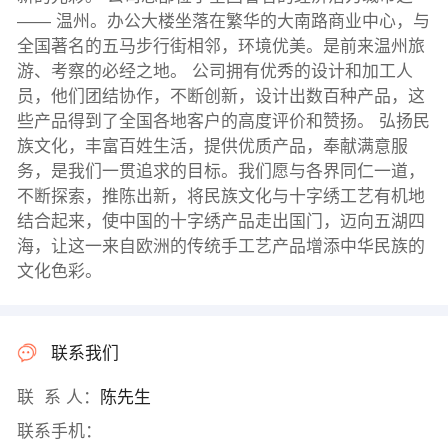
—— 温州。办公大楼坐落在繁华的大南路商业中心，与
全国著名的五马步行街相邻，环境优美。是前来温州旅
游、考察的必经之地。 公司拥有优秀的设计和加工人
员，他们团结协作，不断创新，设计出数百种产品，这
些产品得到了全国各地客户的高度评价和赞扬。 弘扬民
族文化，丰富百姓生活，提供优质产品，奉献满意服
务，是我们一贯追求的目标。我们愿与各界同仁一道，
不断探索，推陈出新，将民族文化与十字绣工艺有机地
结合起来，使中国的十字绣产品走出国门，迈向五湖四
海，让这一来自欧洲的传统手工艺产品增添中华民族的
文化色彩。
联系我们
联 系 人：
陈先生
联系手机：