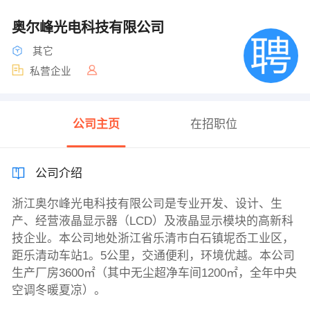
奥尔峰光电科技有限公司
其它
私营企业
公司主页
在招职位
公司介绍
浙江奥尔峰光电科技有限公司是专业开发、设计、生
产、经营液晶显示器（LCD）及液晶显示模块的高新科
技企业。本公司地处浙江省乐清市白石镇坭岙工业区，
距乐清动车站1。5公里，交通便利，环境优越。本公司
生产厂房3600㎡（其中无尘超净车间1200㎡，全年中央
空调冬暖夏凉）。