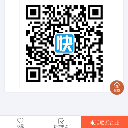
电话联系企业
收藏
职位申请