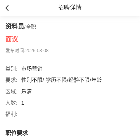
招聘详情
资料员
/全职
面议
发布时间:2026-08-08
类别:
市场营销
要求:
性别不限/ 学历不限/经验不限/年龄
区域:
乐清
人数:
1
福利:
职位要求