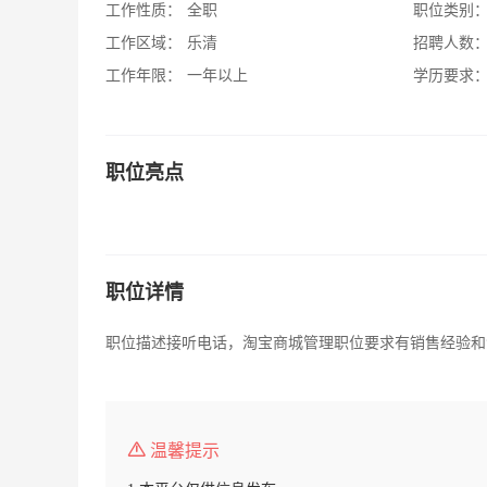
工作性质：
全职
职位类别
工作区域：
乐清
招聘人数
工作年限：
一年以上
学历要求
职位亮点
职位详情
职位描述接听电话，淘宝商城管理职位要求有销售经验和
温馨提示