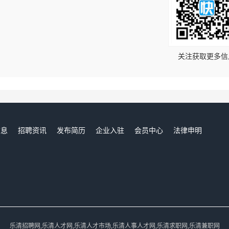
！
关注获取更多信
信息
招聘资讯
发布简历
企业入驻
会员中心
法律申明
们
乐清招聘网,乐清人才网,乐清人才市场,乐清人事人才网,乐清求职网,乐清兼职网