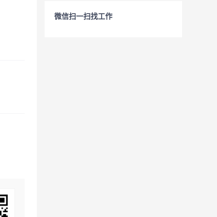
微信扫一扫找工作