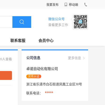
我要发布
移动端
微信公众号
查看更多工作
联系客服
会员中心
公司信息
更多信息
20人查看
卓诺自动化有限公司
实名认证
浙江省乐清市白石街道凤凰工业区30号
****
联系电话：