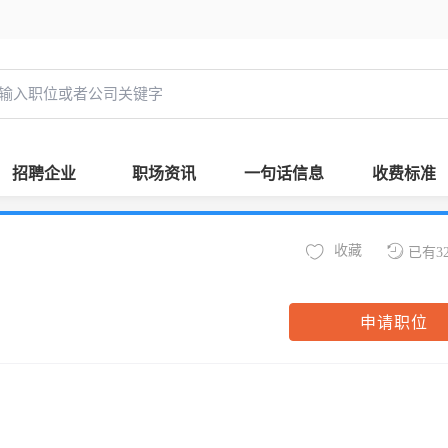
招聘企业
职场资讯
一句话信息
收费标准
收藏
已有3
申请职位