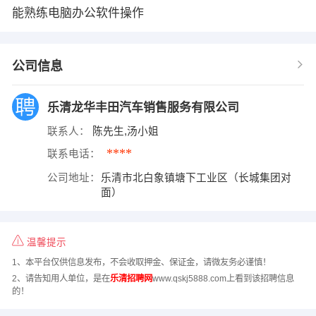
能熟练电脑办公软件操作
公司信息
乐清龙华丰田汽车销售服务有限公司
联系人：
陈先生,汤小姐
****
联系电话：
公司地址：
乐清市北白象镇塘下工业区（长城集团对
面）
温馨提示
1、本平台仅供信息发布，不会收取押金、保证金，请微友务必谨慎！
2、请告知用人单位，是在
乐清招聘网
www.qskj5888.com上看到该招聘信息
的！