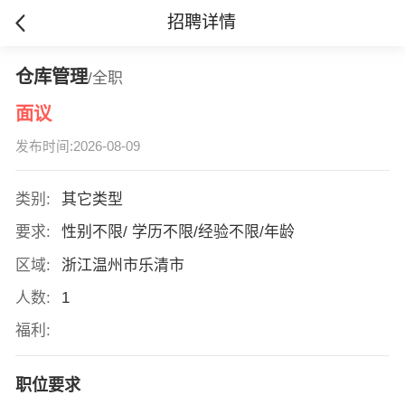
招聘详情
仓库管理
/全职
面议
发布时间:2026-08-09
类别:
其它类型
要求:
性别不限/ 学历不限/经验不限/年龄
区域:
浙江温州市乐清市
人数:
1
福利:
职位要求