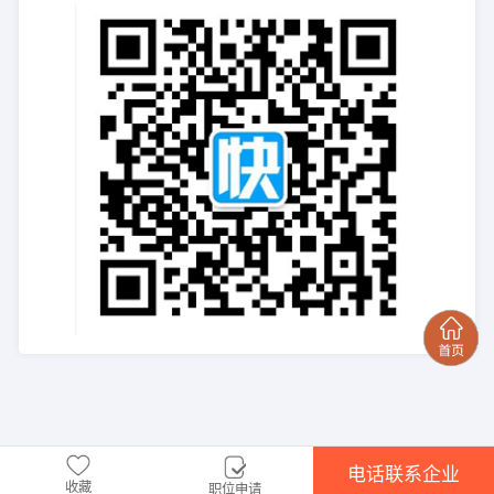
电话联系企业
收藏
职位申请