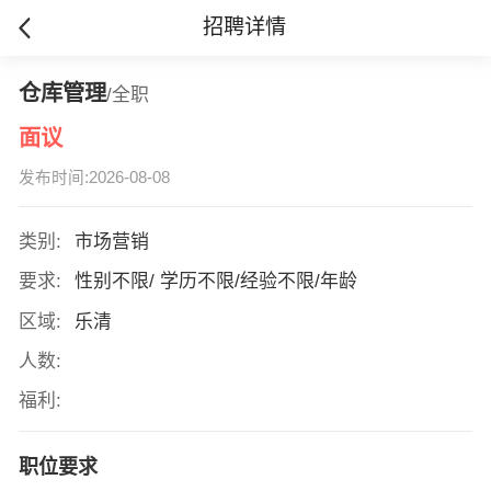
招聘详情
仓库管理
/全职
面议
发布时间:2026-08-08
类别:
市场营销
要求:
性别不限/ 学历不限/经验不限/年龄
区域:
乐清
人数:
福利:
职位要求