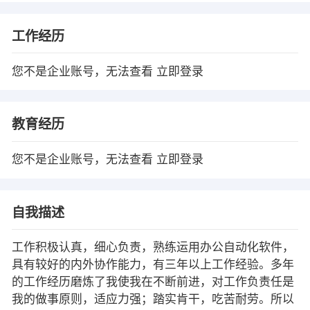
工作经历
您不是企业账号，无法查看
立即登录
教育经历
您不是企业账号，无法查看
立即登录
自我描述
工作积极认真，细心负责，熟练运用办公自动化软件，
具有较好的内外协作能力，有三年以上工作经验。多年
的工作经历磨炼了我使我在不断前进，对工作负责任是
我的做事原则，适应力强；踏实肯干，吃苦耐劳。所以