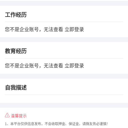
工作经历
您不是企业账号，无法查看
立即登录
教育经历
您不是企业账号，无法查看
立即登录
自我描述
温馨提示
1、本平台仅供信息发布，不会收取押金、保证金，请微友务必谨慎！